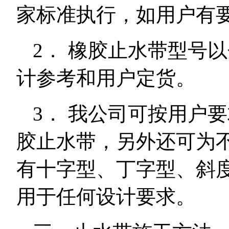
家标准执行，如用户有
2． 橡胶止水带型号
计参考和用户定货。
3． 我公司可按用户
胶止水带，另外还可为
有十字型、丁字型、斜
用于任何设计要求。