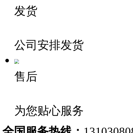
发货
公司安排发货
售后
为您贴心服务
全国服务热线：
13103080