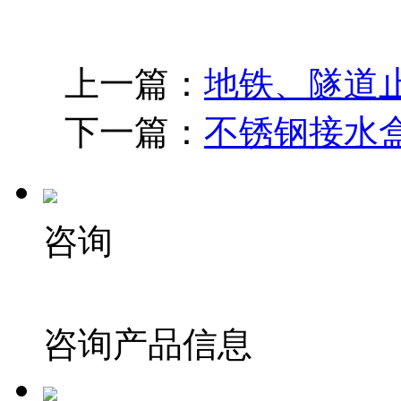
上一篇：
地铁、隧道
下一篇：
不锈钢接水
咨询
咨询产品信息