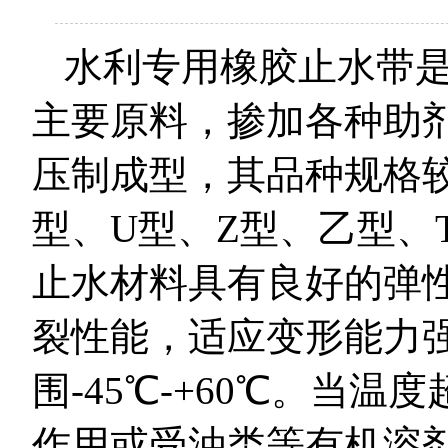
水利专用橡胶止水带
主要原料，掺加各种助
压制成型，其品种规格较
型、U型、Z型、乙型、
止水材料具有良好的弹
裂性能，适应变形能力
围-45℃-+60℃。当温
作用或受油类等有机溶