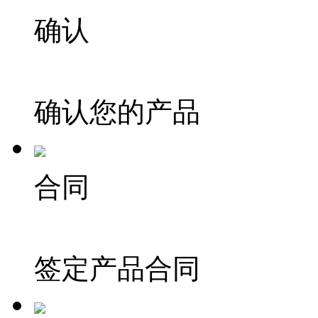
确认
确认您的产品
合同
签定产品合同