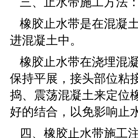
三、止水带施工方法
橡胶止水带是在混凝
进混凝土中。
橡胶止水带在浇埋混
保持平展，接头部位粘
捣、震荡混凝土来定位
好的结合，以免影响止
四、橡胶止水带施工