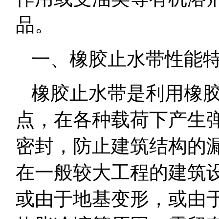
品。
一、橡胶止水带性能
橡胶止水带是利用橡
点，在各种载荷下产生
密封，防止建筑结构的
在一般较大工程的建筑
或由于地基变形，或由