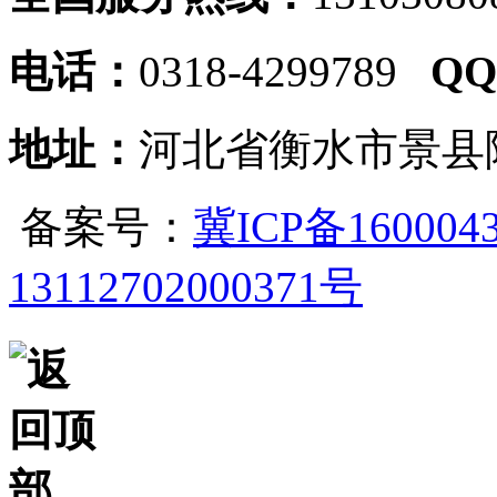
电话：
0318-4299789
Q
地址：
河北省衡水市景县
备案号：
冀ICP备160004
13112702000371号