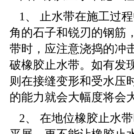
1、 止水带在施工过
角的石子和锐刃的钢筋
带时，应注意浇捣的冲
破橡胶止水带。如有发
则在接缝变形和受水压
的能力就会大幅度将会
2、 在地位橡胶止水