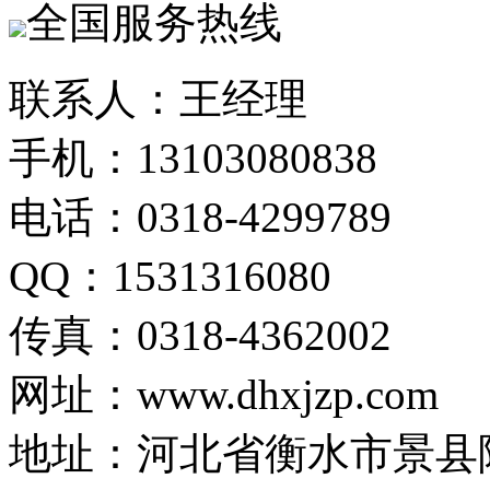
全国服务热线
联系人：王经理
手机：13103080838
电话：0318-4299789
QQ：1531316080
传真：0318-4362002
网址：www.dhxjzp.com
地址：河北省衡水市景县